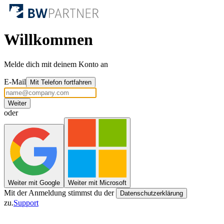
Willkommen
Melde dich mit deinem Konto an
E-Mail
Mit Telefon fortfahren
Weiter
oder
Weiter mit Google
Weiter mit Microsoft
Mit der Anmeldung stimmst du
der
Datenschutzerklärung
zu.
Support